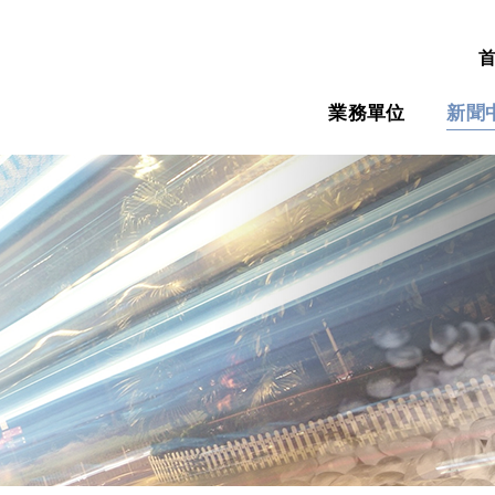
業務單位
新聞