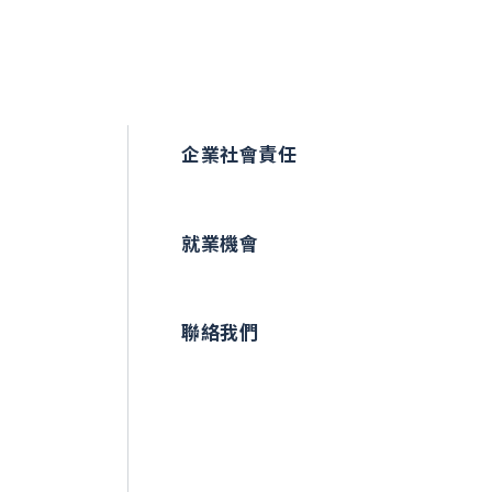
企業社會責任
就業機會
聯絡我們