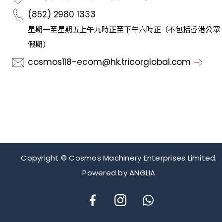
(852) 2980 1333
星期一至星期五上午九時正至下午六時正（不包括香港公眾
假期）
cosmos118-ecom@hk.tricorglobal.com
Copyright © Cosmos Machinery Enterprises Limited.
Powered by
ANGLIA