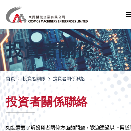
投資者關係
首頁
投資者關係
投資者關係聯絡
投資者關係聯絡
如您需要了解投資者關係方面的問題，歡迎透過以下渠道